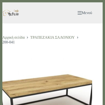
Μετάβαση
στο
περιεχόμενο
Μενού
Αρχική σελίδα
ΤΡΑΠΕΖΑΚΙΑ ΣΑΛΟΝΙΟΥ
200-041