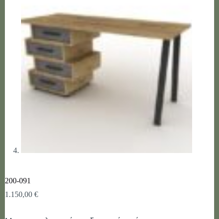
200-091
1.150,00
€