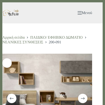
Μετάβαση
στο
περιεχόμενο
Μενού
Αρχική σελίδα
ΠΑΙΔΙΚΟ/ ΕΦΗΒΙΚΟ ΔΩΜΑΤΙΟ
ΝΕΑΝΙΚΕΣ ΣΥΝΘΕΣΕΙΣ
200-091