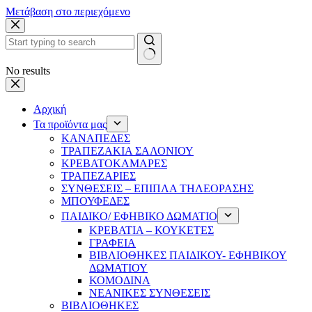
Μετάβαση στο περιεχόμενο
No results
Αρχική
Τα προϊόντα μας
ΚΑΝΑΠΕΔΕΣ
ΤΡΑΠΕΖΑΚΙΑ ΣΑΛΟΝΙΟΥ
ΚΡΕΒΑΤΟΚΑΜΑΡΕΣ
ΤΡΑΠΕΖΑΡΙΕΣ
ΣΥΝΘΕΣΕΙΣ – ΕΠΙΠΛΑ ΤΗΛΕΟΡΑΣΗΣ
ΜΠΟΥΦΕΔΕΣ
ΠΑΙΔΙΚΟ/ ΕΦΗΒΙΚΟ ΔΩΜΑΤΙΟ
ΚΡΕΒΑΤΙΑ – ΚΟΥΚΕΤΕΣ
ΓΡΑΦΕΙΑ
ΒΙΒΛΙΟΘΗΚΕΣ ΠΑΙΔΙΚΟΥ- ΕΦΗΒΙΚΟΥ
ΔΩΜΑΤΙΟΥ
ΚΟΜΟΔΙΝΑ
ΝΕΑΝΙΚΕΣ ΣΥΝΘΕΣΕΙΣ
ΒΙΒΛΙΟΘΗΚΕΣ