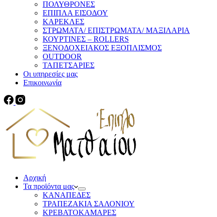
ΠΟΛΥΘΡΟΝΕΣ
ΕΠΙΠΛΑ ΕΙΣΟΔΟΥ
ΚΑΡΕΚΛΕΣ
ΣΤΡΩΜΑΤΑ/ ΕΠΙΣΤΡΩΜΑΤΑ/ ΜΑΞΙΛΑΡΙΑ
ΚΟΥΡΤΙΝΕΣ – ROLLERS
ΞΕΝΟΔΟΧΕΙΑΚΟΣ ΕΞΟΠΛΙΣΜΟΣ
OUTDOOR
ΤΑΠΕΤΣΑΡΙΕΣ
Οι υπηρεσίες μας
Επικοινωνία
Αρχική
Τα προϊόντα μας
ΚΑΝΑΠΕΔΕΣ
ΤΡΑΠΕΖΑΚΙΑ ΣΑΛΟΝΙΟΥ
ΚΡΕΒΑΤΟΚΑΜΑΡΕΣ