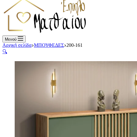
Μενού
Αρχική σελίδα
ΜΠΟΥΦΕΔΕΣ
200-161
🔍