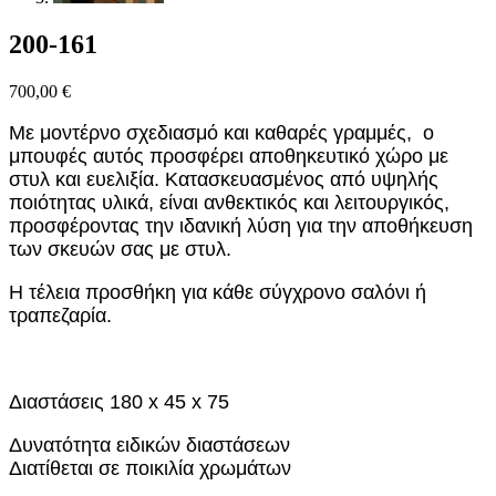
200-161
700,00
€
Με μοντέρνο σχεδιασμό και καθαρές γραμμές, ο
μπουφές αυτός προσφέρει αποθηκευτικό χώρο με
στυλ και ευελιξία. Κατασκευασμένος από υψηλής
ποιότητας υλικά, είναι ανθεκτικός και λειτουργικός,
προσφέροντας την ιδανική λύση για την αποθήκευση
των σκευών σας με στυλ.
Η τέλεια προσθήκη για κάθε σύγχρονο σαλόνι ή
τραπεζαρία.
Διαστάσεις 180 x 45 x 75
Δυνατότητα ειδικών διαστάσεων
Διατίθεται σε ποικιλία χρωμάτων