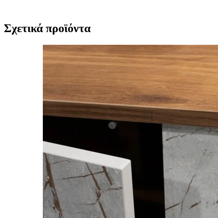
Σχετικά προϊόντα