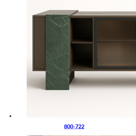
800-722