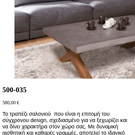
500-035
580,00
€
Το τραπέζι σαλονιού που είναι η επιτομή του
σύγχρονου design, σχεδιασμένο για να ξεχωρίζει και
να δίνει χαρακτήρα στον χώρο σας. Με δυναμική
αισθητική και καθαρές γραμμές, αποτελεί το ιδανικό