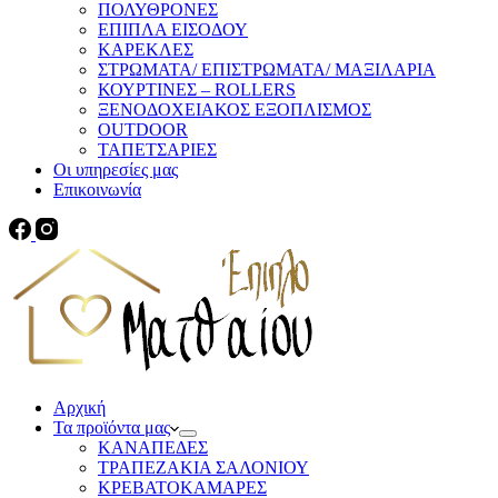
ΠΟΛΥΘΡΟΝΕΣ
ΕΠΙΠΛΑ ΕΙΣΟΔΟΥ
ΚΑΡΕΚΛΕΣ
ΣΤΡΩΜΑΤΑ/ ΕΠΙΣΤΡΩΜΑΤΑ/ ΜΑΞΙΛΑΡΙΑ
ΚΟΥΡΤΙΝΕΣ – ROLLERS
ΞΕΝΟΔΟΧΕΙΑΚΟΣ ΕΞΟΠΛΙΣΜΟΣ
OUTDOOR
ΤΑΠΕΤΣΑΡΙΕΣ
Οι υπηρεσίες μας
Επικοινωνία
Αρχική
Τα προϊόντα μας
ΚΑΝΑΠΕΔΕΣ
ΤΡΑΠΕΖΑΚΙΑ ΣΑΛΟΝΙΟΥ
ΚΡΕΒΑΤΟΚΑΜΑΡΕΣ