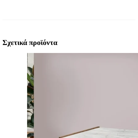
Σχετικά προϊόντα