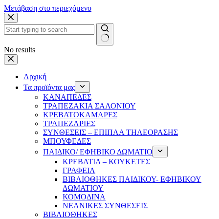
Μετάβαση στο περιεχόμενο
No results
Αρχική
Τα προϊόντα μας
ΚΑΝΑΠΕΔΕΣ
ΤΡΑΠΕΖΑΚΙΑ ΣΑΛΟΝΙΟΥ
ΚΡΕΒΑΤΟΚΑΜΑΡΕΣ
ΤΡΑΠΕΖΑΡΙΕΣ
ΣΥΝΘΕΣΕΙΣ – ΕΠΙΠΛΑ ΤΗΛΕΟΡΑΣΗΣ
ΜΠΟΥΦΕΔΕΣ
ΠΑΙΔΙΚΟ/ ΕΦΗΒΙΚΟ ΔΩΜΑΤΙΟ
ΚΡΕΒΑΤΙΑ – ΚΟΥΚΕΤΕΣ
ΓΡΑΦΕΙΑ
ΒΙΒΛΙΟΘΗΚΕΣ ΠΑΙΔΙΚΟΥ- ΕΦΗΒΙΚΟΥ
ΔΩΜΑΤΙΟΥ
ΚΟΜΟΔΙΝΑ
ΝΕΑΝΙΚΕΣ ΣΥΝΘΕΣΕΙΣ
ΒΙΒΛΙΟΘΗΚΕΣ