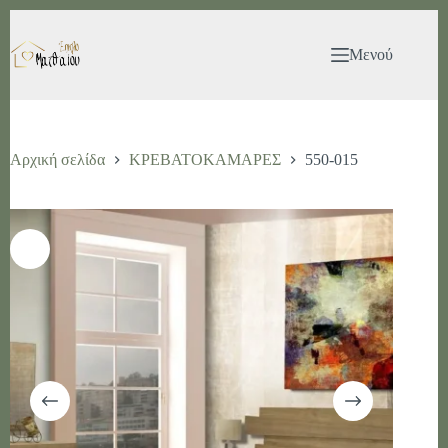
Μετάβαση
στο
περιεχόμενο
Μενού
Αρχική σελίδα
ΚΡΕΒΑΤΟΚΑΜΑΡΕΣ
550-015