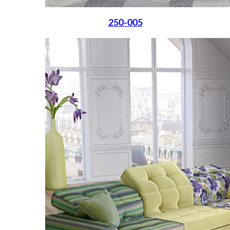
250-005