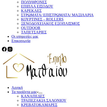
ΠΟΛΥΘΡΟΝΕΣ
ΕΠΙΠΛΑ ΕΙΣΟΔΟΥ
ΚΑΡΕΚΛΕΣ
ΣΤΡΩΜΑΤΑ/ ΕΠΙΣΤΡΩΜΑΤΑ/ ΜΑΞΙΛΑΡΙΑ
ΚΟΥΡΤΙΝΕΣ – ROLLERS
ΞΕΝΟΔΟΧΕΙΑΚΟΣ ΕΞΟΠΛΙΣΜΟΣ
OUTDOOR
ΤΑΠΕΤΣΑΡΙΕΣ
Οι υπηρεσίες μας
Επικοινωνία
Αρχική
Τα προϊόντα μας
ΚΑΝΑΠΕΔΕΣ
ΤΡΑΠΕΖΑΚΙΑ ΣΑΛΟΝΙΟΥ
ΚΡΕΒΑΤΟΚΑΜΑΡΕΣ