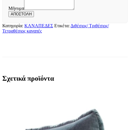
Μήνυμα
Μήνυμα
ΑΠΟΣΤΟΛΗ
Κατηγορία:
ΚΑΝΑΠΕΔΕΣ
Ετικέτα:
Διθέσιος/ Τριθέσιος/
Τετραθέσιος καναπές
Σχετικά προϊόντα