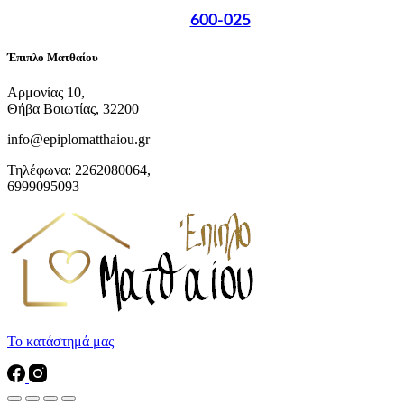
600-025
Έπιπλο Ματθαίου
Αρμονίας 10,
Θήβα Βοιωτίας, 32200
info@epiplomatthaiou.gr
Τηλέφωνα: 2262080064,
6999095093
Το κατάστημά μας