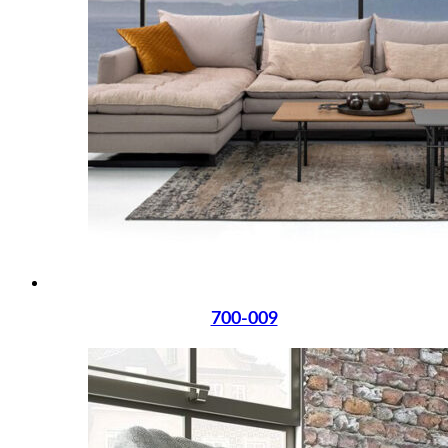
700-009