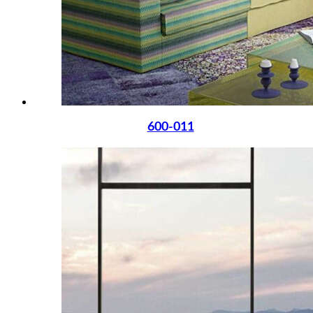
600-011