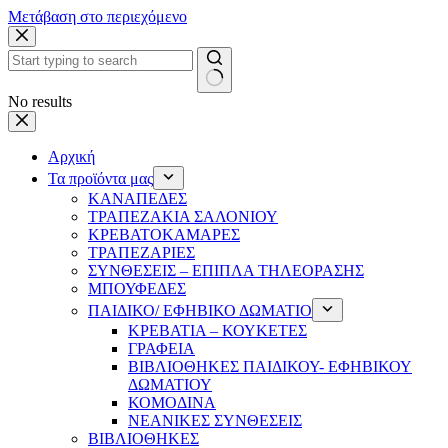
Μετάβαση στο περιεχόμενο
No results
Αρχική
Τα προϊόντα μας
ΚΑΝΑΠΕΔΕΣ
ΤΡΑΠΕΖΑΚΙΑ ΣΑΛΟΝΙΟΥ
ΚΡΕΒΑΤΟΚΑΜΑΡΕΣ
ΤΡΑΠΕΖΑΡΙΕΣ
ΣΥΝΘΕΣΕΙΣ – ΕΠΙΠΛΑ ΤΗΛΕΟΡΑΣΗΣ
ΜΠΟΥΦΕΔΕΣ
ΠΑΙΔΙΚΟ/ ΕΦΗΒΙΚΟ ΔΩΜΑΤΙΟ
ΚΡΕΒΑΤΙΑ – ΚΟΥΚΕΤΕΣ
ΓΡΑΦΕΙΑ
ΒΙΒΛΙΟΘΗΚΕΣ ΠΑΙΔΙΚΟΥ- ΕΦΗΒΙΚΟΥ
ΔΩΜΑΤΙΟΥ
ΚΟΜΟΔΙΝΑ
ΝΕΑΝΙΚΕΣ ΣΥΝΘΕΣΕΙΣ
ΒΙΒΛΙΟΘΗΚΕΣ