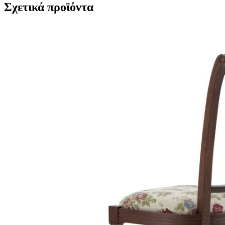
Σχετικά προϊόντα