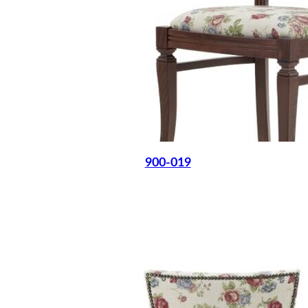
900-019