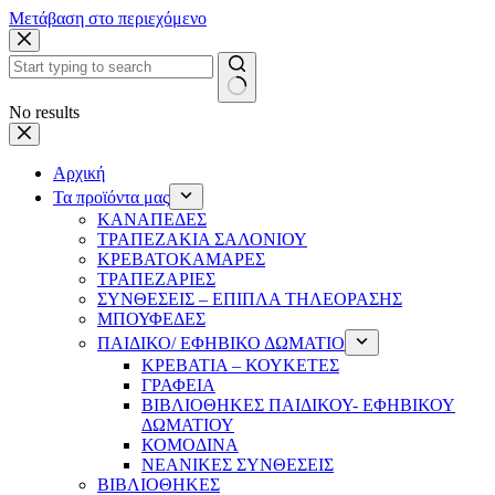
Μετάβαση στο περιεχόμενο
No results
Αρχική
Τα προϊόντα μας
ΚΑΝΑΠΕΔΕΣ
ΤΡΑΠΕΖΑΚΙΑ ΣΑΛΟΝΙΟΥ
ΚΡΕΒΑΤΟΚΑΜΑΡΕΣ
ΤΡΑΠΕΖΑΡΙΕΣ
ΣΥΝΘΕΣΕΙΣ – ΕΠΙΠΛΑ ΤΗΛΕΟΡΑΣΗΣ
ΜΠΟΥΦΕΔΕΣ
ΠΑΙΔΙΚΟ/ ΕΦΗΒΙΚΟ ΔΩΜΑΤΙΟ
ΚΡΕΒΑΤΙΑ – ΚΟΥΚΕΤΕΣ
ΓΡΑΦΕΙΑ
ΒΙΒΛΙΟΘΗΚΕΣ ΠΑΙΔΙΚΟΥ- ΕΦΗΒΙΚΟΥ
ΔΩΜΑΤΙΟΥ
ΚΟΜΟΔΙΝΑ
ΝΕΑΝΙΚΕΣ ΣΥΝΘΕΣΕΙΣ
ΒΙΒΛΙΟΘΗΚΕΣ