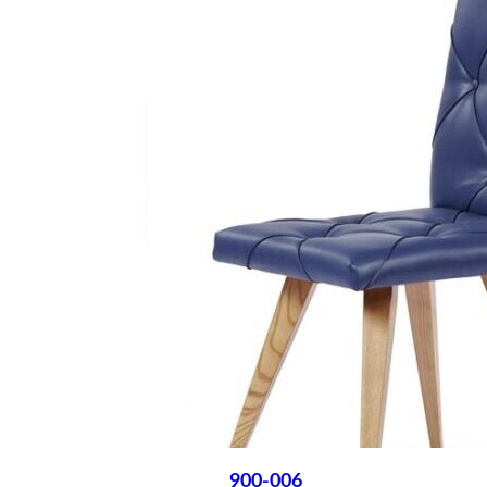
900-006