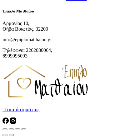
Έπιπλο Ματθαίου
Αρμονίας 10,
Θήβα Βοιωτίας, 32200
info@epiplomatthaiou.gr
Τηλέφωνα: 2262080064,
6999095093
Το κατάστημά μας