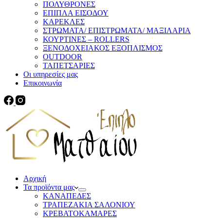
ΠΟΛΥΘΡΟΝΕΣ
ΕΠΙΠΛΑ ΕΙΣΟΔΟΥ
ΚΑΡΕΚΛΕΣ
ΣΤΡΩΜΑΤΑ/ ΕΠΙΣΤΡΩΜΑΤΑ/ ΜΑΞΙΛΑΡΙΑ
ΚΟΥΡΤΙΝΕΣ – ROLLERS
ΞΕΝΟΔΟΧΕΙΑΚΟΣ ΕΞΟΠΛΙΣΜΟΣ
OUTDOOR
ΤΑΠΕΤΣΑΡΙΕΣ
Οι υπηρεσίες μας
Επικοινωνία
Αρχική
Τα προϊόντα μας
ΚΑΝΑΠΕΔΕΣ
ΤΡΑΠΕΖΑΚΙΑ ΣΑΛΟΝΙΟΥ
ΚΡΕΒΑΤΟΚΑΜΑΡΕΣ