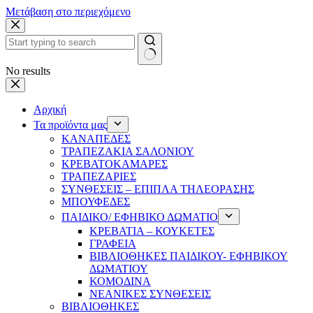
Μετάβαση στο περιεχόμενο
No results
Αρχική
Τα προϊόντα μας
ΚΑΝΑΠΕΔΕΣ
ΤΡΑΠΕΖΑΚΙΑ ΣΑΛΟΝΙΟΥ
ΚΡΕΒΑΤΟΚΑΜΑΡΕΣ
ΤΡΑΠΕΖΑΡΙΕΣ
ΣΥΝΘΕΣΕΙΣ – ΕΠΙΠΛΑ ΤΗΛΕΟΡΑΣΗΣ
ΜΠΟΥΦΕΔΕΣ
ΠΑΙΔΙΚΟ/ ΕΦΗΒΙΚΟ ΔΩΜΑΤΙΟ
ΚΡΕΒΑΤΙΑ – ΚΟΥΚΕΤΕΣ
ΓΡΑΦΕΙΑ
ΒΙΒΛΙΟΘΗΚΕΣ ΠΑΙΔΙΚΟΥ- ΕΦΗΒΙΚΟΥ
ΔΩΜΑΤΙΟΥ
ΚΟΜΟΔΙΝΑ
ΝΕΑΝΙΚΕΣ ΣΥΝΘΕΣΕΙΣ
ΒΙΒΛΙΟΘΗΚΕΣ