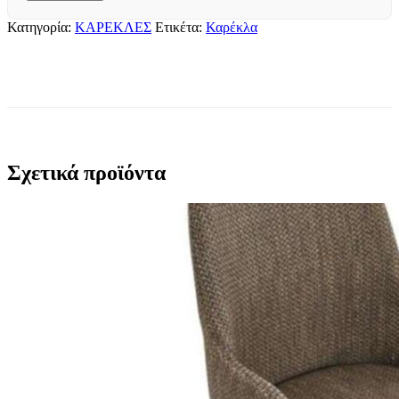
Κατηγορία:
ΚΑΡΕΚΛΕΣ
Ετικέτα:
Καρέκλα
Σχετικά προϊόντα