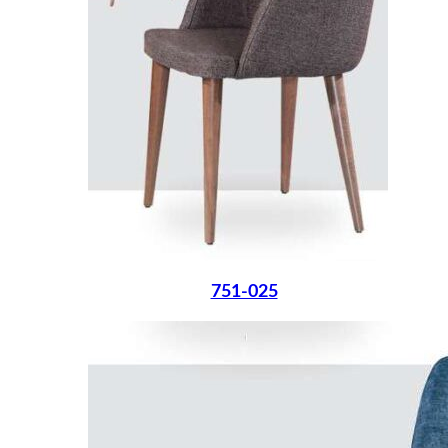
751-025