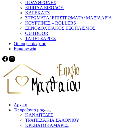
ΠΟΛΥΘΡΟΝΕΣ
ΕΠΙΠΛΑ ΕΙΣΟΔΟΥ
ΚΑΡΕΚΛΕΣ
ΣΤΡΩΜΑΤΑ/ ΕΠΙΣΤΡΩΜΑΤΑ/ ΜΑΞΙΛΑΡΙΑ
ΚΟΥΡΤΙΝΕΣ – ROLLERS
ΞΕΝΟΔΟΧΕΙΑΚΟΣ ΕΞΟΠΛΙΣΜΟΣ
OUTDOOR
ΤΑΠΕΤΣΑΡΙΕΣ
Οι υπηρεσίες μας
Επικοινωνία
Αρχική
Τα προϊόντα μας
ΚΑΝΑΠΕΔΕΣ
ΤΡΑΠΕΖΑΚΙΑ ΣΑΛΟΝΙΟΥ
ΚΡΕΒΑΤΟΚΑΜΑΡΕΣ