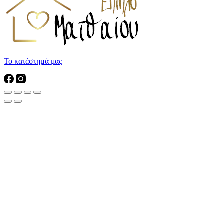
Το κατάστημά μας