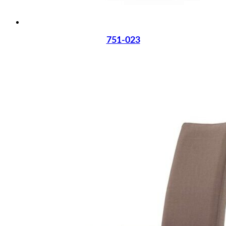
751-023