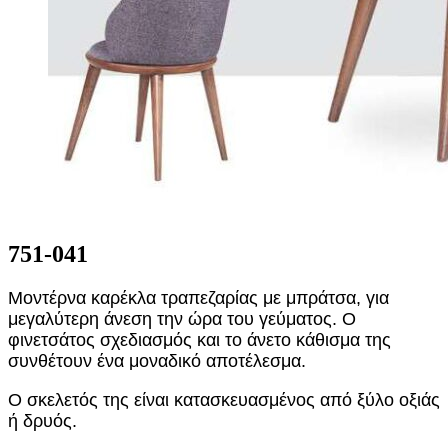
751-041
Μοντέρνα καρέκλα τραπεζαρίας με μπράτσα, για
μεγαλύτερη άνεση την ώρα του γεύματος. Ο
φινετσάτος σχεδιασμός και το άνετο κάθισμα της
συνθέτουν ένα μοναδικό αποτέλεσμα.
Ο σκελετός της είναι κατασκευασμένος από ξύλο οξιάς
ή δρυός.