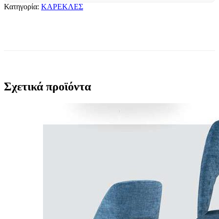
Κατηγορία:
ΚΑΡΕΚΛΕΣ
Σχετικά προϊόντα