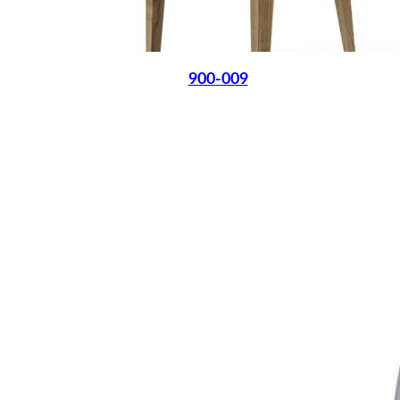
900-009