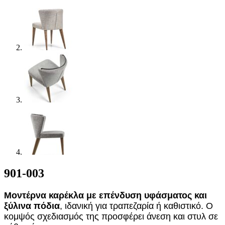
901-003
Μοντέρνα καρέκλα με επένδυση υφάσματος και
ξύλινα πόδια
, ιδανική για τραπεζαρία ή καθιστικό. Ο
κομψός σχεδιασμός της προσφέρει άνεση και στυλ σε