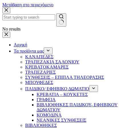
Μετάβαση στο περιεχόμενο
No results
Αρχική
Τα προϊόντα μας
ΚΑΝΑΠΕΔΕΣ
ΤΡΑΠΕΖΑΚΙΑ ΣΑΛΟΝΙΟΥ
ΚΡΕΒΑΤΟΚΑΜΑΡΕΣ
ΤΡΑΠΕΖΑΡΙΕΣ
ΣΥΝΘΕΣΕΙΣ – ΕΠΙΠΛΑ ΤΗΛΕΟΡΑΣΗΣ
ΜΠΟΥΦΕΔΕΣ
ΠΑΙΔΙΚΟ/ ΕΦΗΒΙΚΟ ΔΩΜΑΤΙΟ
ΚΡΕΒΑΤΙΑ – ΚΟΥΚΕΤΕΣ
ΓΡΑΦΕΙΑ
ΒΙΒΛΙΟΘΗΚΕΣ ΠΑΙΔΙΚΟΥ- ΕΦΗΒΙΚΟΥ
ΔΩΜΑΤΙΟΥ
ΚΟΜΟΔΙΝΑ
ΝΕΑΝΙΚΕΣ ΣΥΝΘΕΣΕΙΣ
ΒΙΒΛΙΟΘΗΚΕΣ