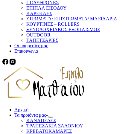
ΠΟΛΥΘΡΟΝΕΣ
ΕΠΙΠΛΑ ΕΙΣΟΔΟΥ
ΚΑΡΕΚΛΕΣ
ΣΤΡΩΜΑΤΑ/ ΕΠΙΣΤΡΩΜΑΤΑ/ ΜΑΞΙΛΑΡΙΑ
ΚΟΥΡΤΙΝΕΣ – ROLLERS
ΞΕΝΟΔΟΧΕΙΑΚΟΣ ΕΞΟΠΛΙΣΜΟΣ
OUTDOOR
ΤΑΠΕΤΣΑΡΙΕΣ
Οι υπηρεσίες μας
Επικοινωνία
Αρχική
Τα προϊόντα μας
ΚΑΝΑΠΕΔΕΣ
ΤΡΑΠΕΖΑΚΙΑ ΣΑΛΟΝΙΟΥ
ΚΡΕΒΑΤΟΚΑΜΑΡΕΣ