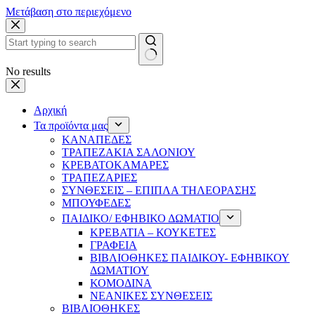
Μετάβαση στο περιεχόμενο
No results
Αρχική
Τα προϊόντα μας
ΚΑΝΑΠΕΔΕΣ
ΤΡΑΠΕΖΑΚΙΑ ΣΑΛΟΝΙΟΥ
ΚΡΕΒΑΤΟΚΑΜΑΡΕΣ
ΤΡΑΠΕΖΑΡΙΕΣ
ΣΥΝΘΕΣΕΙΣ – ΕΠΙΠΛΑ ΤΗΛΕΟΡΑΣΗΣ
ΜΠΟΥΦΕΔΕΣ
ΠΑΙΔΙΚΟ/ ΕΦΗΒΙΚΟ ΔΩΜΑΤΙΟ
ΚΡΕΒΑΤΙΑ – ΚΟΥΚΕΤΕΣ
ΓΡΑΦΕΙΑ
ΒΙΒΛΙΟΘΗΚΕΣ ΠΑΙΔΙΚΟΥ- ΕΦΗΒΙΚΟΥ
ΔΩΜΑΤΙΟΥ
ΚΟΜΟΔΙΝΑ
ΝΕΑΝΙΚΕΣ ΣΥΝΘΕΣΕΙΣ
ΒΙΒΛΙΟΘΗΚΕΣ