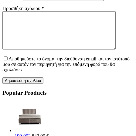
Προσθήκη σχόλιου
*
Αποθηκεύστε το όνομα, την διεύθυνση email και τον ιστότοπό
μου σε αυτόν τον περιηγητή για την επόμενη φορά που θα
σχολιάσω.
Δημοσίευση σχολίου
Popular Products
190-002
847,00
€