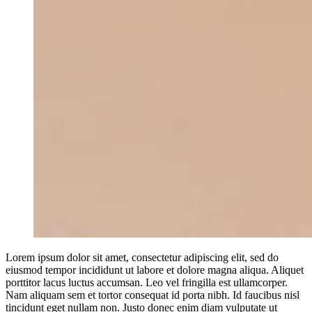
Lorem ipsum dolor sit amet, consectetur adipiscing elit, sed do
eiusmod tempor incididunt ut labore et dolore magna aliqua. Aliquet
porttitor lacus luctus accumsan. Leo vel fringilla est ullamcorper.
Nam aliquam sem et tortor consequat id porta nibh. Id faucibus nisl
tincidunt eget nullam non. Justo donec enim diam vulputate ut