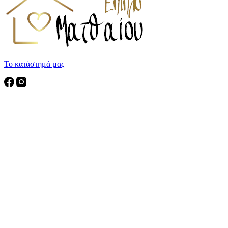
Το κατάστημά μας