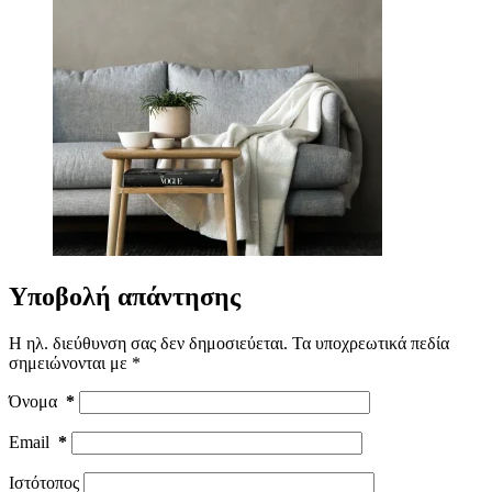
Υποβολή απάντησης
Η ηλ. διεύθυνση σας δεν δημοσιεύεται.
Τα υποχρεωτικά πεδία
σημειώνονται με
*
Όνομα
*
Email
*
Ιστότοπος