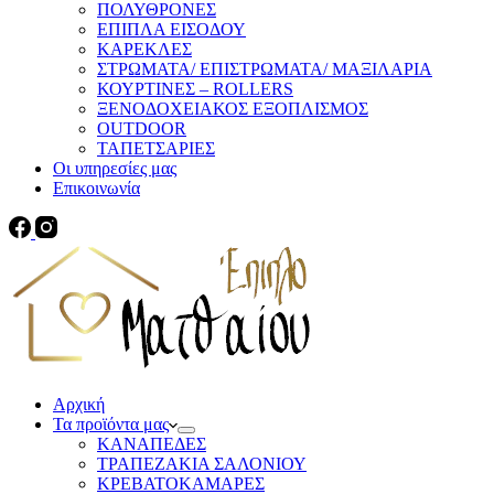
ΠΟΛΥΘΡΟΝΕΣ
ΕΠΙΠΛΑ ΕΙΣΟΔΟΥ
ΚΑΡΕΚΛΕΣ
ΣΤΡΩΜΑΤΑ/ ΕΠΙΣΤΡΩΜΑΤΑ/ ΜΑΞΙΛΑΡΙΑ
ΚΟΥΡΤΙΝΕΣ – ROLLERS
ΞΕΝΟΔΟΧΕΙΑΚΟΣ ΕΞΟΠΛΙΣΜΟΣ
OUTDOOR
ΤΑΠΕΤΣΑΡΙΕΣ
Οι υπηρεσίες μας
Επικοινωνία
Αρχική
Τα προϊόντα μας
ΚΑΝΑΠΕΔΕΣ
ΤΡΑΠΕΖΑΚΙΑ ΣΑΛΟΝΙΟΥ
ΚΡΕΒΑΤΟΚΑΜΑΡΕΣ